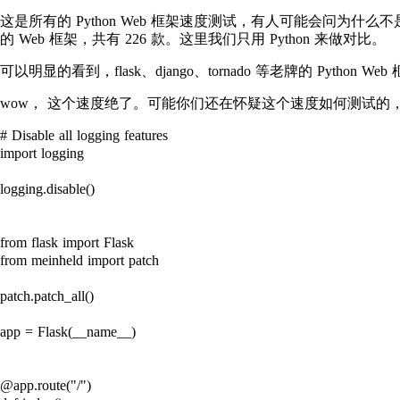
这是所有的 Python Web 框架速度测试，有人可能会问为什么不是
的 Web 框架，共有 226 款。这里我们只用 Python 来做对比。
可以明显的看到，flask、django、tornado 等老牌的 Python 
wow， 这个速度绝了。可能你们还在怀疑这个速度如何测试的
# Disable all logging features

import logging

logging.disable()

from flask import Flask

from meinheld import patch

patch.patch_all()

app = Flask(__name__)

@app.route("/")
