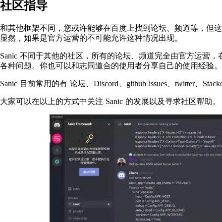
社区指导
和其他框架不同，您或许能够在百度上找到论坛、频道等，但这
显然，如果是官方运营的不可能允许这种情况出现。
Sanic 不同于其他的社区，所有的论坛、频道完全由官方运营，
各种问题。你也可以和志同道合的使用者分享自己的使用经验。
Sanic 目前常用的有 论坛、Discord、github issues、twitter、Stacko
大家可以在以上的方式中关注 Sanic 的发展以及寻求社区帮助。