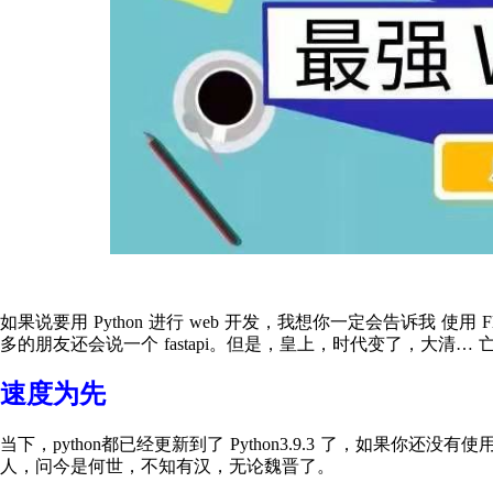
如果说要用 Python 进行 web 开发，我想你一定会告诉我 使用 Fla
多的朋友还会说一个 fastapi。但是，皇上，时代变了，大清… 
速度为先
当下，python都已经更新到了 Python3.9.3 了，如果你还没有使用过 
人，问今是何世，不知有汉，无论魏晋了。