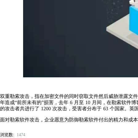
双重勒索攻击，指在加密文件的同时窃取文件然后威胁泄露文件进行二
年造成“前所未有的”损害，去年 6 月至 10 月间，在勒索软件博
的攻击者共进行了 1200 次攻击，受害者分布于 63 个国家
面对勒索软件攻击，企业愿意为防御勒索软件付出的精力和成本
浏览数:
1474